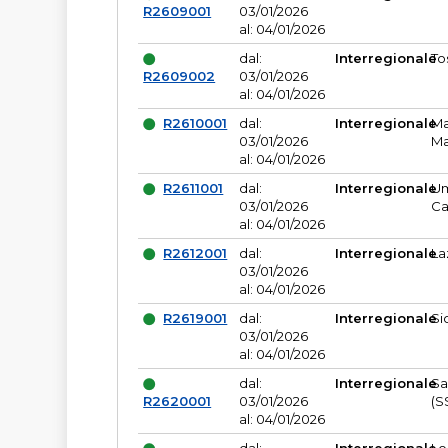
R2609001
03/01/2026
al: 04/01/2026
dal:
Interregionale
To
R2609002
03/01/2026
al: 04/01/2026
R2610001
dal:
Interregionale
Ma
03/01/2026
Ma
al: 04/01/2026
R2611001
dal:
Interregionale
Um
03/01/2026
Ca
al: 04/01/2026
R2612001
dal:
Interregionale
La
03/01/2026
al: 04/01/2026
R2619001
dal:
Interregionale
Si
03/01/2026
al: 04/01/2026
dal:
Interregionale
Sa
R2620001
03/01/2026
(S
al: 04/01/2026