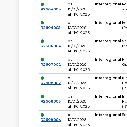
dal:
Interregionale
Lo
R2604004
10/01/2026
al
al: 11/01/2026
dal:
Interregionale
Lo
R2604005
10/01/2026
(P
al: 11/01/2026
dal:
Interregionale
Ve
R2606004
10/01/2026
Ma
al: 11/01/2026
dal:
Interregionale
Fr
R2607002
10/01/2026
Gi
al: 11/01/2026
dal:
Interregionale
Em
R2608002
10/01/2026
Ro
al: 11/01/2026
(R
dal:
Interregionale
Em
R2608003
10/01/2026
Ro
al: 11/01/2026
(R
dal:
Interregionale
To
R2609004
10/01/2026
al: 11/01/2026