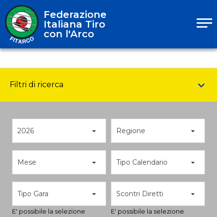
Federazione
Italiana Tiro
con l'Arco
Filtri di ricerca
2026
Regione
Mese
Tipo Calendario
Tipo Gara
Scontri Diretti
E' possibile la selezione
E' possibile la selezione