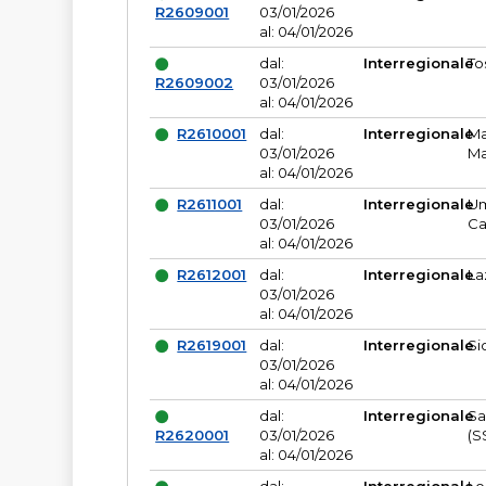
R2609001
03/01/2026
al: 04/01/2026
dal:
Interregionale
To
R2609002
03/01/2026
al: 04/01/2026
R2610001
dal:
Interregionale
Ma
03/01/2026
Ma
al: 04/01/2026
R2611001
dal:
Interregionale
Um
03/01/2026
Ca
al: 04/01/2026
R2612001
dal:
Interregionale
La
03/01/2026
al: 04/01/2026
R2619001
dal:
Interregionale
Si
03/01/2026
al: 04/01/2026
dal:
Interregionale
Sa
R2620001
03/01/2026
(S
al: 04/01/2026