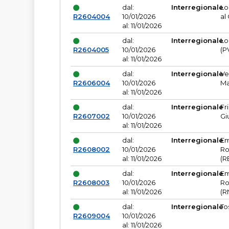
dal:
Interregionale
Lo
R2604004
10/01/2026
al
al: 11/01/2026
dal:
Interregionale
Lo
R2604005
10/01/2026
(P
al: 11/01/2026
dal:
Interregionale
Ve
R2606004
10/01/2026
Ma
al: 11/01/2026
dal:
Interregionale
Fr
R2607002
10/01/2026
Gi
al: 11/01/2026
dal:
Interregionale
Em
R2608002
10/01/2026
Ro
al: 11/01/2026
(R
dal:
Interregionale
Em
R2608003
10/01/2026
Ro
al: 11/01/2026
(R
dal:
Interregionale
To
R2609004
10/01/2026
al: 11/01/2026