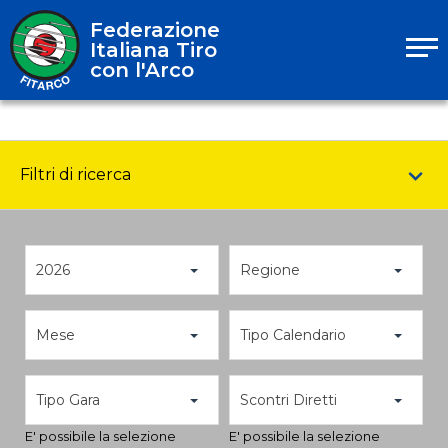
Federazione
Italiana Tiro
con l'Arco
Filtri di ricerca
2026
Regione
Mese
Tipo Calendario
Tipo Gara
Scontri Diretti
E' possibile la selezione
E' possibile la selezione