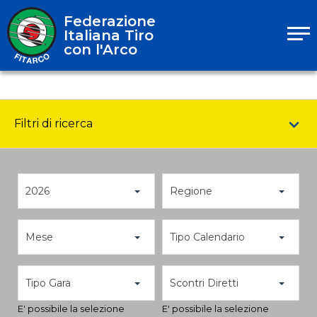
Federazione
Italiana Tiro
con l'Arco
Filtri di ricerca
2026
Regione
Mese
Tipo Calendario
Tipo Gara
Scontri Diretti
E' possibile la selezione
E' possibile la selezione