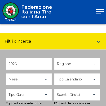
Federazione
Italiana Tiro
con l'Arco
Filtri di ricerca
2026
Regione
Mese
Tipo Calendario
Tipo Gara
Scontri Diretti
E' possibile la selezione
E' possibile la selezione