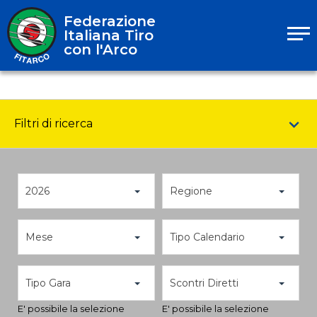
Federazione
Italiana Tiro
con l'Arco
Filtri di ricerca
2026
Regione
Mese
Tipo Calendario
Tipo Gara
Scontri Diretti
E' possibile la selezione
E' possibile la selezione