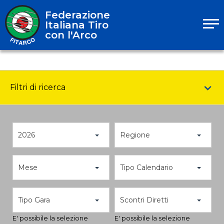
Federazione
Italiana Tiro
con l'Arco
Filtri di ricerca
2026
Regione
Mese
Tipo Calendario
Tipo Gara
Scontri Diretti
E' possibile la selezione
E' possibile la selezione