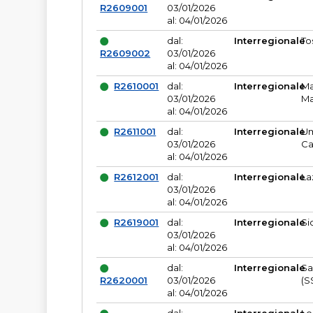
R2609001
03/01/2026
al: 04/01/2026
dal:
Interregionale
To
R2609002
03/01/2026
al: 04/01/2026
R2610001
dal:
Interregionale
Ma
03/01/2026
Ma
al: 04/01/2026
R2611001
dal:
Interregionale
Um
03/01/2026
Ca
al: 04/01/2026
R2612001
dal:
Interregionale
La
03/01/2026
al: 04/01/2026
R2619001
dal:
Interregionale
Si
03/01/2026
al: 04/01/2026
dal:
Interregionale
Sa
R2620001
03/01/2026
(S
al: 04/01/2026