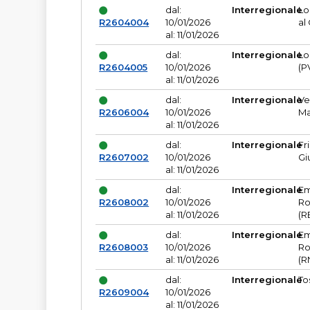
dal:
Interregionale
Lo
R2604004
10/01/2026
al
al: 11/01/2026
dal:
Interregionale
Lo
R2604005
10/01/2026
(P
al: 11/01/2026
dal:
Interregionale
Ve
R2606004
10/01/2026
Ma
al: 11/01/2026
dal:
Interregionale
Fr
R2607002
10/01/2026
Gi
al: 11/01/2026
dal:
Interregionale
Em
R2608002
10/01/2026
Ro
al: 11/01/2026
(R
dal:
Interregionale
Em
R2608003
10/01/2026
Ro
al: 11/01/2026
(R
dal:
Interregionale
To
R2609004
10/01/2026
al: 11/01/2026