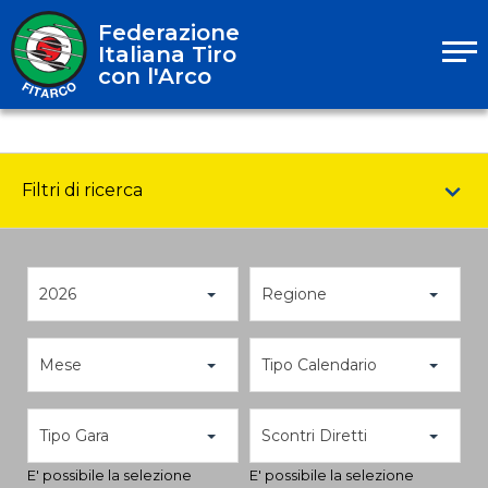
Federazione
Italiana Tiro
con l'Arco
Filtri di ricerca
2026
Regione
Mese
Tipo Calendario
Tipo Gara
Scontri Diretti
E' possibile la selezione
E' possibile la selezione