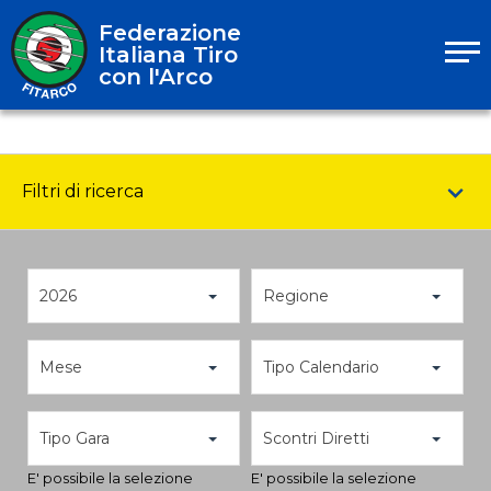
Federazione
Italiana Tiro
con l'Arco
Filtri di ricerca
2026
Regione
Mese
Tipo Calendario
Tipo Gara
Scontri Diretti
E' possibile la selezione
E' possibile la selezione