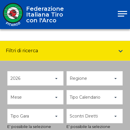
Federazione
Italiana Tiro
con l'Arco
Filtri di ricerca
2026
Regione
Mese
Tipo Calendario
Tipo Gara
Scontri Diretti
E' possibile la selezione
E' possibile la selezione