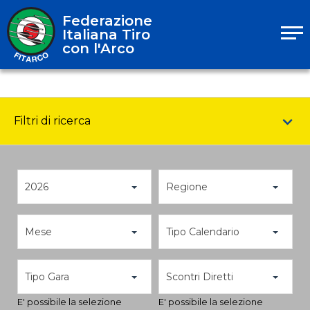
Federazione
Italiana Tiro
con l'Arco
Filtri di ricerca
2026
Regione
Mese
Tipo Calendario
Tipo Gara
Scontri Diretti
E' possibile la selezione
E' possibile la selezione