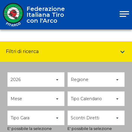
Federazione
Italiana Tiro
con l'Arco
Filtri di ricerca
2026
Regione
Mese
Tipo Calendario
Tipo Gara
Scontri Diretti
E' possibile la selezione
E' possibile la selezione