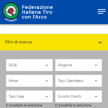
Federazione
Italiana Tiro
con l'Arco
Filtri di ricerca
2026
Regione
Mese
Tipo Calendario
Tipo Gara
Scontri Diretti
E' possibile la selezione
E' possibile la selezione