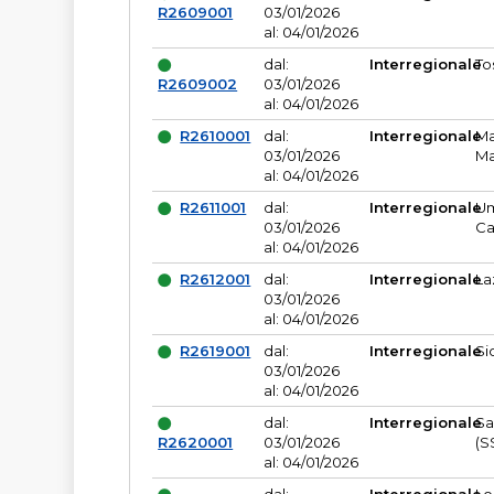
R2609001
03/01/2026
al: 04/01/2026
dal:
Interregionale
To
R2609002
03/01/2026
al: 04/01/2026
R2610001
dal:
Interregionale
Ma
03/01/2026
Ma
al: 04/01/2026
R2611001
dal:
Interregionale
Um
03/01/2026
Ca
al: 04/01/2026
R2612001
dal:
Interregionale
La
03/01/2026
al: 04/01/2026
R2619001
dal:
Interregionale
Si
03/01/2026
al: 04/01/2026
dal:
Interregionale
Sa
R2620001
03/01/2026
(S
al: 04/01/2026