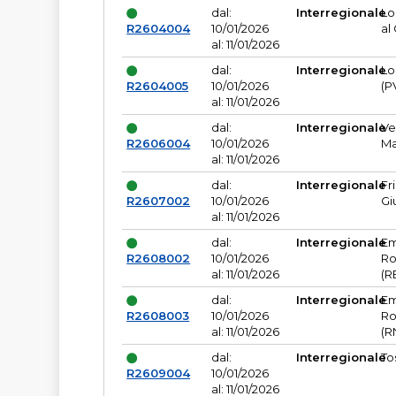
dal:
Interregionale
Lo
R2604004
10/01/2026
al
al: 11/01/2026
dal:
Interregionale
Lo
R2604005
10/01/2026
(P
al: 11/01/2026
dal:
Interregionale
Ve
R2606004
10/01/2026
Ma
al: 11/01/2026
dal:
Interregionale
Fr
R2607002
10/01/2026
Gi
al: 11/01/2026
dal:
Interregionale
Em
R2608002
10/01/2026
Ro
al: 11/01/2026
(R
dal:
Interregionale
Em
R2608003
10/01/2026
Ro
al: 11/01/2026
(R
dal:
Interregionale
To
R2609004
10/01/2026
al: 11/01/2026