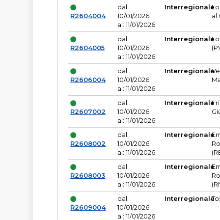
dal:
Interregionale
Lo
R2604004
10/01/2026
al
al: 11/01/2026
dal:
Interregionale
Lo
R2604005
10/01/2026
(P
al: 11/01/2026
dal:
Interregionale
Ve
R2606004
10/01/2026
Ma
al: 11/01/2026
dal:
Interregionale
Fr
R2607002
10/01/2026
Gi
al: 11/01/2026
dal:
Interregionale
Em
R2608002
10/01/2026
Ro
al: 11/01/2026
(R
dal:
Interregionale
Em
R2608003
10/01/2026
Ro
al: 11/01/2026
(R
dal:
Interregionale
To
R2609004
10/01/2026
al: 11/01/2026