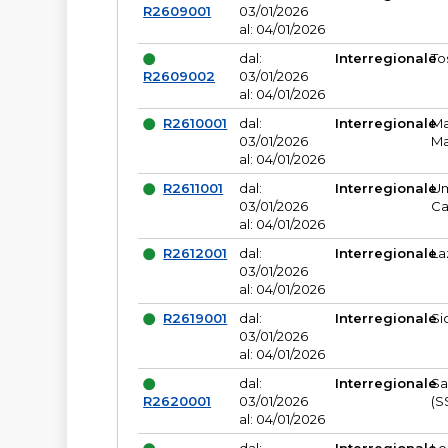
R2609001
03/01/2026
al: 04/01/2026
dal:
Interregionale
To
R2609002
03/01/2026
al: 04/01/2026
R2610001
dal:
Interregionale
Ma
03/01/2026
Ma
al: 04/01/2026
R2611001
dal:
Interregionale
Um
03/01/2026
Ca
al: 04/01/2026
R2612001
dal:
Interregionale
La
03/01/2026
al: 04/01/2026
R2619001
dal:
Interregionale
Si
03/01/2026
al: 04/01/2026
dal:
Interregionale
Sa
R2620001
03/01/2026
(S
al: 04/01/2026