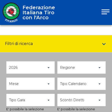
Federazione
Italiana Tiro
con l'Arco
Filtri di ricerca
2026
Regione
Mese
Tipo Calendario
Tipo Gara
Scontri Diretti
E' possibile la selezione
E' possibile la selezione