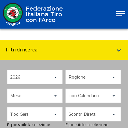
Federazione
Italiana Tiro
con l'Arco
Filtri di ricerca
2026
Regione
Mese
Tipo Calendario
Tipo Gara
Scontri Diretti
E' possibile la selezione
E' possibile la selezione