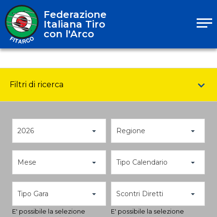
Federazione
Italiana Tiro
con l'Arco
Filtri di ricerca
2026
Regione
Mese
Tipo Calendario
Tipo Gara
Scontri Diretti
E' possibile la selezione
E' possibile la selezione