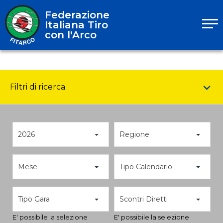
Federazione
Italiana Tiro
con l'Arco
Filtri di ricerca
2026
Regione
Mese
Tipo Calendario
Tipo Gara
Scontri Diretti
E' possibile la selezione
E' possibile la selezione