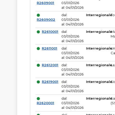
R2609001
03/01/2026
al: 04/01/2026
dal:
Interregionale
To
R2609002
03/01/2026
al: 04/01/2026
R2610001
dal:
Interregionale
Ma
03/01/2026
Ma
al: 04/01/2026
R2611001
dal:
Interregionale
Um
03/01/2026
Ca
al: 04/01/2026
R2612001
dal:
Interregionale
La
03/01/2026
al: 04/01/2026
R2619001
dal:
Interregionale
Si
03/01/2026
al: 04/01/2026
dal:
Interregionale
Sa
R2620001
03/01/2026
(S
al: 04/01/2026