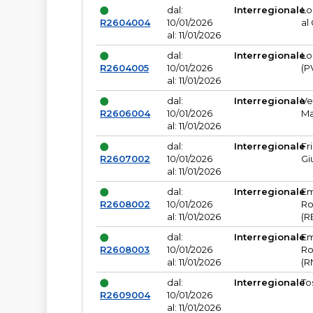
dal:
Interregionale
Lo
R2604004
10/01/2026
al
al: 11/01/2026
dal:
Interregionale
Lo
R2604005
10/01/2026
(P
al: 11/01/2026
dal:
Interregionale
Ve
R2606004
10/01/2026
Ma
al: 11/01/2026
dal:
Interregionale
Fr
R2607002
10/01/2026
Gi
al: 11/01/2026
dal:
Interregionale
Em
R2608002
10/01/2026
Ro
al: 11/01/2026
(R
dal:
Interregionale
Em
R2608003
10/01/2026
Ro
al: 11/01/2026
(R
dal:
Interregionale
To
R2609004
10/01/2026
al: 11/01/2026