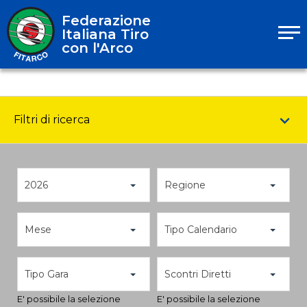
Federazione
Italiana Tiro
con l'Arco
Filtri di ricerca
2026
Regione
Mese
Tipo Calendario
Tipo Gara
Scontri Diretti
E' possibile la selezione
E' possibile la selezione