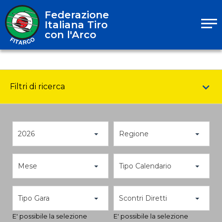
Federazione
Italiana Tiro
con l'Arco
Filtri di ricerca
2026
Regione
Mese
Tipo Calendario
Tipo Gara
Scontri Diretti
E' possibile la selezione
E' possibile la selezione