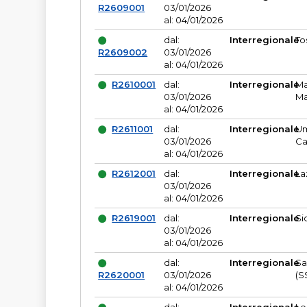
R2609001
03/01/2026
al: 04/01/2026
dal:
Interregionale
To
R2609002
03/01/2026
al: 04/01/2026
R2610001
dal:
Interregionale
Ma
03/01/2026
Ma
al: 04/01/2026
R2611001
dal:
Interregionale
Um
03/01/2026
Ca
al: 04/01/2026
R2612001
dal:
Interregionale
La
03/01/2026
al: 04/01/2026
R2619001
dal:
Interregionale
Si
03/01/2026
al: 04/01/2026
dal:
Interregionale
Sa
R2620001
03/01/2026
(S
al: 04/01/2026