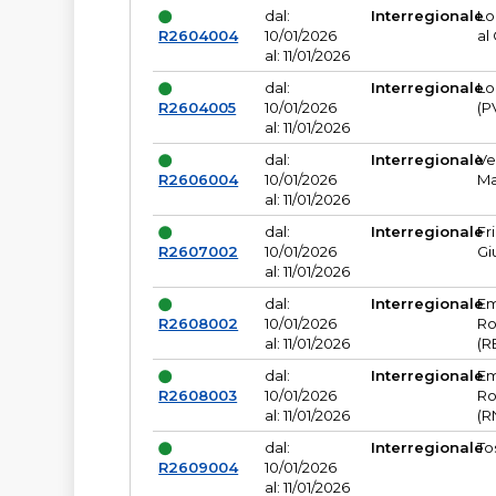
dal:
Interregionale
Lo
R2604004
10/01/2026
al
al: 11/01/2026
dal:
Interregionale
Lo
R2604005
10/01/2026
(P
al: 11/01/2026
dal:
Interregionale
Ve
R2606004
10/01/2026
Ma
al: 11/01/2026
dal:
Interregionale
Fr
R2607002
10/01/2026
Gi
al: 11/01/2026
dal:
Interregionale
Em
R2608002
10/01/2026
Ro
al: 11/01/2026
(R
dal:
Interregionale
Em
R2608003
10/01/2026
Ro
al: 11/01/2026
(R
dal:
Interregionale
To
R2609004
10/01/2026
al: 11/01/2026