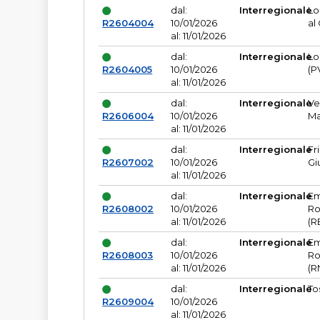
dal:
Interregionale
Lo
R2604004
10/01/2026
al
al: 11/01/2026
dal:
Interregionale
Lo
R2604005
10/01/2026
(P
al: 11/01/2026
dal:
Interregionale
Ve
R2606004
10/01/2026
Ma
al: 11/01/2026
dal:
Interregionale
Fr
R2607002
10/01/2026
Gi
al: 11/01/2026
dal:
Interregionale
Em
R2608002
10/01/2026
Ro
al: 11/01/2026
(R
dal:
Interregionale
Em
R2608003
10/01/2026
Ro
al: 11/01/2026
(R
dal:
Interregionale
To
R2609004
10/01/2026
al: 11/01/2026