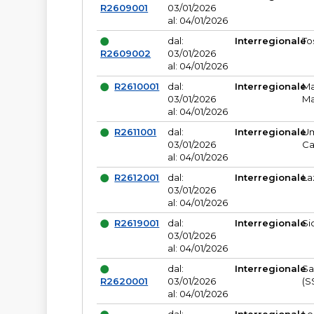
R2609001
03/01/2026
al: 04/01/2026
dal:
Interregionale
To
R2609002
03/01/2026
al: 04/01/2026
R2610001
dal:
Interregionale
Ma
03/01/2026
Ma
al: 04/01/2026
R2611001
dal:
Interregionale
Um
03/01/2026
Ca
al: 04/01/2026
R2612001
dal:
Interregionale
La
03/01/2026
al: 04/01/2026
R2619001
dal:
Interregionale
Si
03/01/2026
al: 04/01/2026
dal:
Interregionale
Sa
R2620001
03/01/2026
(S
al: 04/01/2026