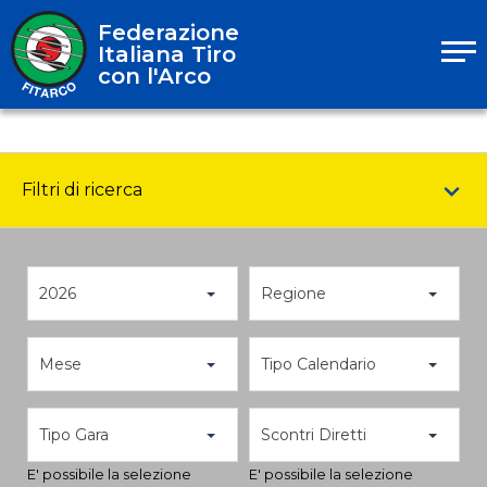
Federazione
Italiana Tiro
con l'Arco
Filtri di ricerca
2026
Regione
Mese
Tipo Calendario
Tipo Gara
Scontri Diretti
E' possibile la selezione
E' possibile la selezione