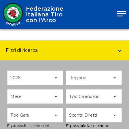
Federazione
Italiana Tiro
con l'Arco
Filtri di ricerca
2026
Regione
Mese
Tipo Calendario
Tipo Gara
Scontri Diretti
E' possibile la selezione
E' possibile la selezione