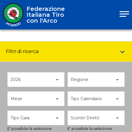
Federazione
Italiana Tiro
con l'Arco
Filtri di ricerca
2026
Regione
Mese
Tipo Calendario
Tipo Gara
Scontri Diretti
E' possibile la selezione
E' possibile la selezione