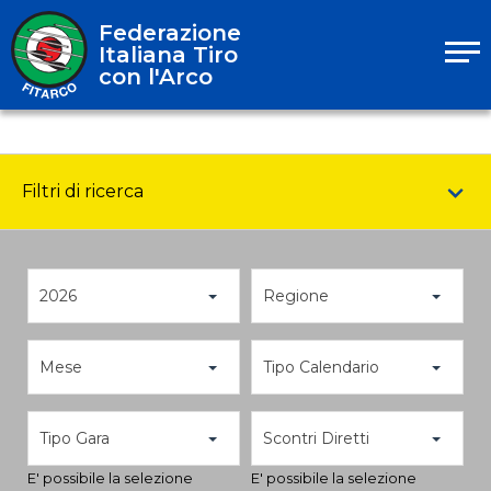
Federazione
Italiana Tiro
con l'Arco
Filtri di ricerca
2026
Regione
Mese
Tipo Calendario
Tipo Gara
Scontri Diretti
E' possibile la selezione
E' possibile la selezione