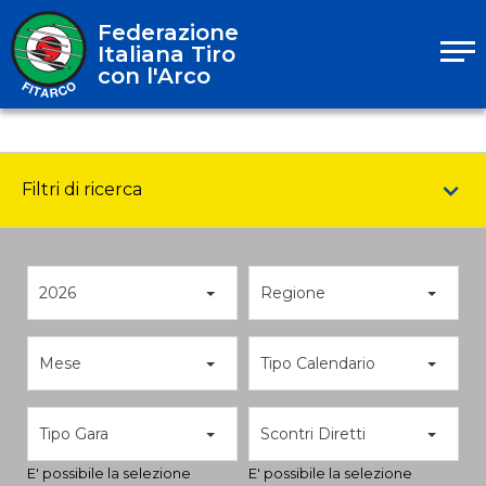
Federazione
Italiana Tiro
con l'Arco
Filtri di ricerca
2026
Regione
Mese
Tipo Calendario
Tipo Gara
Scontri Diretti
E' possibile la selezione
E' possibile la selezione