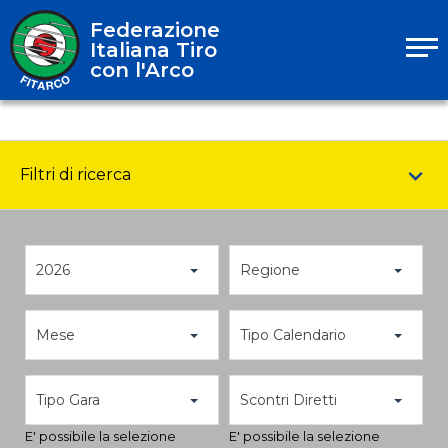
Federazione
Italiana Tiro
con l'Arco
Filtri di ricerca
2026
Regione
Mese
Tipo Calendario
Tipo Gara
Scontri Diretti
E' possibile la selezione
E' possibile la selezione