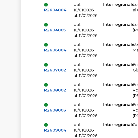
dal:
Interregionale
Lo
R2604004
10/01/2026
al
al: 11/01/2026
dal:
Interregionale
Lo
R2604005
10/01/2026
(P
al: 11/01/2026
dal:
Interregionale
Ve
R2606004
10/01/2026
Ma
al: 11/01/2026
dal:
Interregionale
Fr
R2607002
10/01/2026
Gi
al: 11/01/2026
dal:
Interregionale
Em
R2608002
10/01/2026
Ro
al: 11/01/2026
(R
dal:
Interregionale
Em
R2608003
10/01/2026
Ro
al: 11/01/2026
(R
dal:
Interregionale
To
R2609004
10/01/2026
al: 11/01/2026