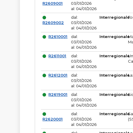
R2609001
03/01/2026
al: 04/01/2026
dal:
Interregionale
To
R2609002
03/01/2026
al: 04/01/2026
R2610001
dal:
Interregionale
Ma
03/01/2026
Ma
al: 04/01/2026
R2611001
dal:
Interregionale
Um
03/01/2026
Ca
al: 04/01/2026
R2612001
dal:
Interregionale
La
03/01/2026
al: 04/01/2026
R2619001
dal:
Interregionale
Si
03/01/2026
al: 04/01/2026
dal:
Interregionale
Sa
R2620001
03/01/2026
(S
al: 04/01/2026