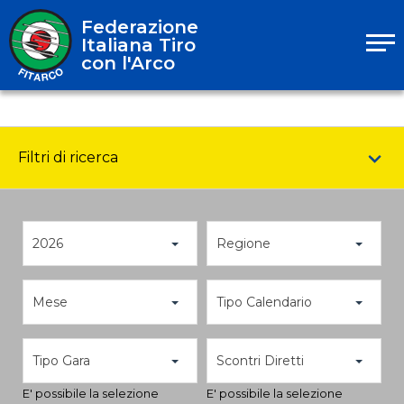
Federazione
Italiana Tiro
con l'Arco
Filtri di ricerca
2026
Regione
Mese
Tipo Calendario
Tipo Gara
Scontri Diretti
E' possibile la selezione
E' possibile la selezione