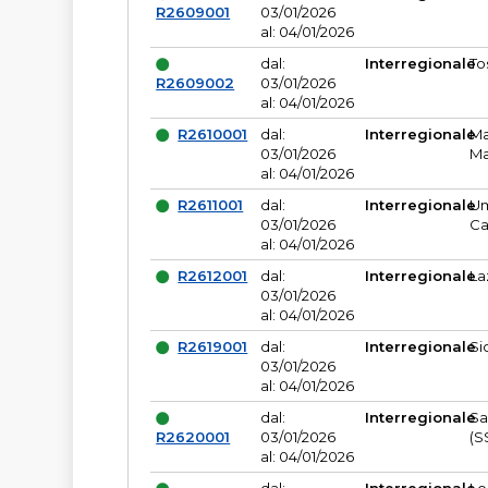
R2609001
03/01/2026
al: 04/01/2026
dal:
Interregionale
To
R2609002
03/01/2026
al: 04/01/2026
R2610001
dal:
Interregionale
Ma
03/01/2026
Ma
al: 04/01/2026
R2611001
dal:
Interregionale
Um
03/01/2026
Ca
al: 04/01/2026
R2612001
dal:
Interregionale
La
03/01/2026
al: 04/01/2026
R2619001
dal:
Interregionale
Si
03/01/2026
al: 04/01/2026
dal:
Interregionale
Sa
R2620001
03/01/2026
(S
al: 04/01/2026