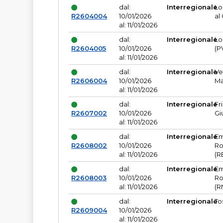
dal:
Interregionale
Lo
R2604004
10/01/2026
al
al: 11/01/2026
dal:
Interregionale
Lo
R2604005
10/01/2026
(P
al: 11/01/2026
dal:
Interregionale
Ve
R2606004
10/01/2026
Ma
al: 11/01/2026
dal:
Interregionale
Fr
R2607002
10/01/2026
Gi
al: 11/01/2026
dal:
Interregionale
Em
R2608002
10/01/2026
Ro
al: 11/01/2026
(R
dal:
Interregionale
Em
R2608003
10/01/2026
Ro
al: 11/01/2026
(R
dal:
Interregionale
To
R2609004
10/01/2026
al: 11/01/2026