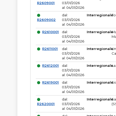
R2609001
03/01/2026
al: 04/01/2026
dal:
Interregionale
To
R2609002
03/01/2026
al: 04/01/2026
R2610001
dal:
Interregionale
Ma
03/01/2026
Ma
al: 04/01/2026
R2611001
dal:
Interregionale
Um
03/01/2026
Ca
al: 04/01/2026
R2612001
dal:
Interregionale
La
03/01/2026
al: 04/01/2026
R2619001
dal:
Interregionale
Si
03/01/2026
al: 04/01/2026
dal:
Interregionale
Sa
R2620001
03/01/2026
(S
al: 04/01/2026