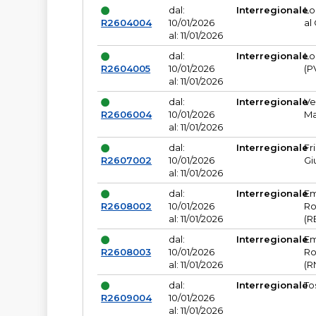
dal:
Interregionale
Lo
R2604004
10/01/2026
al
al: 11/01/2026
dal:
Interregionale
Lo
R2604005
10/01/2026
(P
al: 11/01/2026
dal:
Interregionale
Ve
R2606004
10/01/2026
Ma
al: 11/01/2026
dal:
Interregionale
Fr
R2607002
10/01/2026
Gi
al: 11/01/2026
dal:
Interregionale
Em
R2608002
10/01/2026
Ro
al: 11/01/2026
(R
dal:
Interregionale
Em
R2608003
10/01/2026
Ro
al: 11/01/2026
(R
dal:
Interregionale
To
R2609004
10/01/2026
al: 11/01/2026