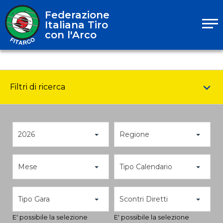
Federazione
Italiana Tiro
con l'Arco
Filtri di ricerca
2026
Regione
Mese
Tipo Calendario
Tipo Gara
Scontri Diretti
E' possibile la selezione
E' possibile la selezione