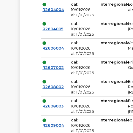
dal:
Interregionale
Lo
R2604004
10/01/2026
al
al: 11/01/2026
dal:
Interregionale
Lo
R2604005
10/01/2026
(P
al: 11/01/2026
dal:
Interregionale
Ve
R2606004
10/01/2026
Ma
al: 11/01/2026
dal:
Interregionale
Fr
R2607002
10/01/2026
Gi
al: 11/01/2026
dal:
Interregionale
Em
R2608002
10/01/2026
Ro
al: 11/01/2026
(R
dal:
Interregionale
Em
R2608003
10/01/2026
Ro
al: 11/01/2026
(R
dal:
Interregionale
To
R2609004
10/01/2026
al: 11/01/2026