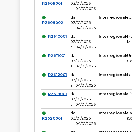
R2609001
03/01/2026
al: 04/01/2026
dal:
Interregionale
To
R2609002
03/01/2026
al: 04/01/2026
R2610001
dal:
Interregionale
Ma
03/01/2026
Ma
al: 04/01/2026
R2611001
dal:
Interregionale
Um
03/01/2026
Ca
al: 04/01/2026
R2612001
dal:
Interregionale
La
03/01/2026
al: 04/01/2026
R2619001
dal:
Interregionale
Si
03/01/2026
al: 04/01/2026
dal:
Interregionale
Sa
R2620001
03/01/2026
(S
al: 04/01/2026