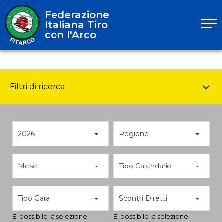
Federazione
Italiana Tiro
con l'Arco
Filtri di ricerca
2026
Regione
Mese
Tipo Calendario
Tipo Gara
Scontri Diretti
E' possibile la selezione
E' possibile la selezione