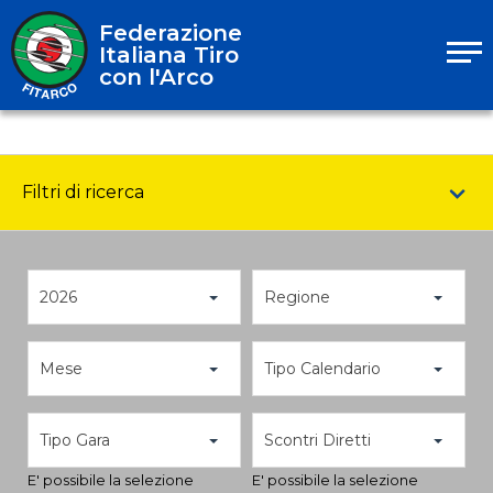
Federazione
Italiana Tiro
con l'Arco
Filtri di ricerca
2026
Regione
Mese
Tipo Calendario
Tipo Gara
Scontri Diretti
E' possibile la selezione
E' possibile la selezione