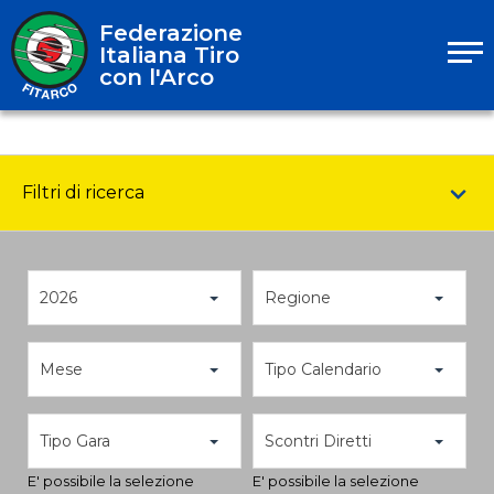
Federazione
Italiana Tiro
con l'Arco
Filtri di ricerca
2026
Regione
Mese
Tipo Calendario
Tipo Gara
Scontri Diretti
E' possibile la selezione
E' possibile la selezione