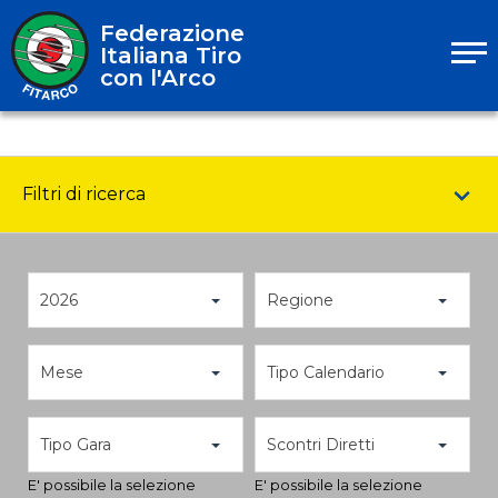
Federazione
Italiana Tiro
con l'Arco
Filtri di ricerca
2026
Regione
Mese
Tipo Calendario
Tipo Gara
Scontri Diretti
E' possibile la selezione
E' possibile la selezione