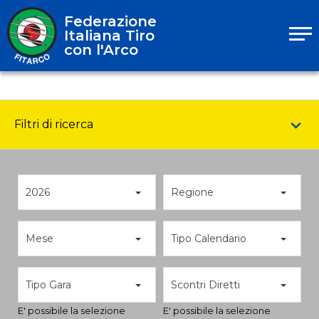
Federazione
Italiana Tiro
con l'Arco
Filtri di ricerca
2026
Regione
Mese
Tipo Calendario
Tipo Gara
Scontri Diretti
E' possibile la selezione
E' possibile la selezione