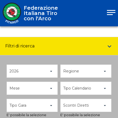
Federazione
Italiana Tiro
con l'Arco
Filtri di ricerca
2026
Regione
Mese
Tipo Calendario
Tipo Gara
Scontri Diretti
E' possibile la selezione
E' possibile la selezione