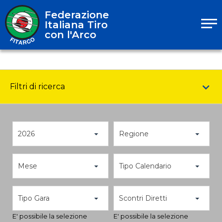
Federazione
Italiana Tiro
con l'Arco
Filtri di ricerca
2026
Regione
Mese
Tipo Calendario
Tipo Gara
Scontri Diretti
E' possibile la selezione
E' possibile la selezione