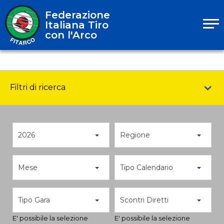
Federazione
Italiana Tiro
con l'Arco
Filtri di ricerca
2026
Regione
Mese
Tipo Calendario
Tipo Gara
Scontri Diretti
E' possibile la selezione
E' possibile la selezione