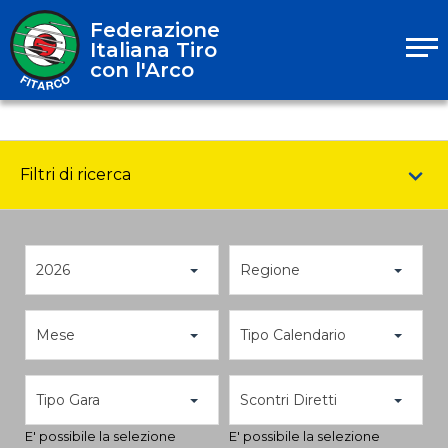
Federazione
Italiana Tiro
con l'Arco
Filtri di ricerca
2026
Regione
Mese
Tipo Calendario
Tipo Gara
Scontri Diretti
E' possibile la selezione
E' possibile la selezione