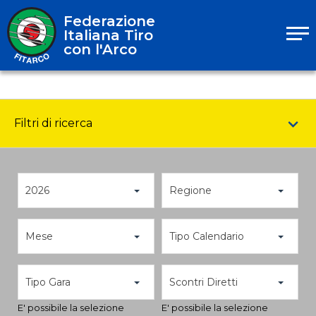
Federazione
Italiana Tiro
con l'Arco
Filtri di ricerca
2026
Regione
Mese
Tipo Calendario
Tipo Gara
Scontri Diretti
E' possibile la selezione
E' possibile la selezione