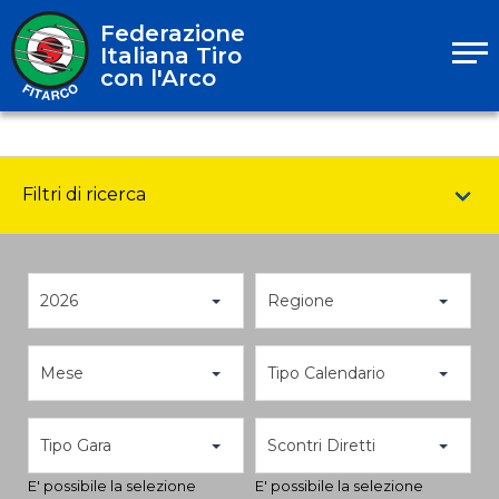
Federazione
Italiana Tiro
con l'Arco
Filtri di ricerca
2026
Regione
Mese
Tipo Calendario
Tipo Gara
Scontri Diretti
E' possibile la selezione
E' possibile la selezione