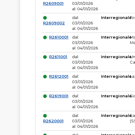
R2609001
03/01/2026
al: 04/01/2026
dal:
Interregionale
To
R2609002
03/01/2026
al: 04/01/2026
R2610001
dal:
Interregionale
Ma
03/01/2026
Ma
al: 04/01/2026
R2611001
dal:
Interregionale
Um
03/01/2026
Ca
al: 04/01/2026
R2612001
dal:
Interregionale
La
03/01/2026
al: 04/01/2026
R2619001
dal:
Interregionale
Si
03/01/2026
al: 04/01/2026
dal:
Interregionale
Sa
R2620001
03/01/2026
(S
al: 04/01/2026