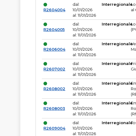
dal:
Interregionale
Lo
R2604004
10/01/2026
al
al: 11/01/2026
dal:
Interregionale
Lo
R2604005
10/01/2026
(P
al: 11/01/2026
dal:
Interregionale
Ve
R2606004
10/01/2026
Ma
al: 11/01/2026
dal:
Interregionale
Fr
R2607002
10/01/2026
Gi
al: 11/01/2026
dal:
Interregionale
Em
R2608002
10/01/2026
Ro
al: 11/01/2026
(R
dal:
Interregionale
Em
R2608003
10/01/2026
Ro
al: 11/01/2026
(R
dal:
Interregionale
To
R2609004
10/01/2026
al: 11/01/2026